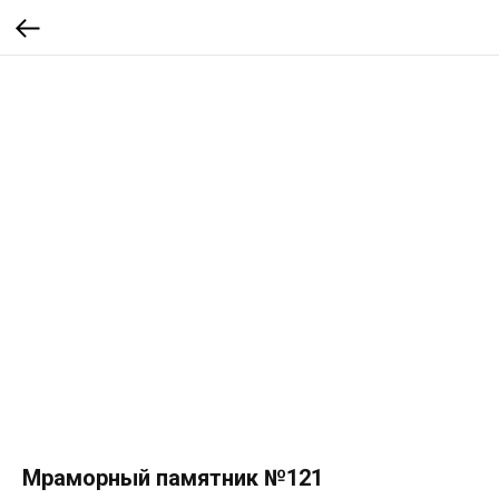
Мраморный памятник №121