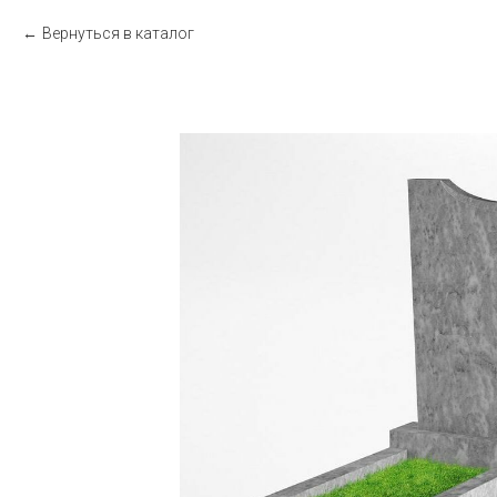
Вернуться в каталог