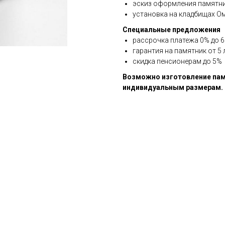
эскиз оформления памятни
установка на кладбищах О
Специальные предложения
рассрочка платежа 0% до 6 
гарантия на памятник от 5 
скидка пенсионерам до 5%
Возможно изготовление пам
индивидуальным размерам.