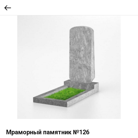
Мраморный памятник №126