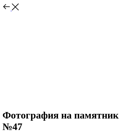
Фотография на памятник
№47