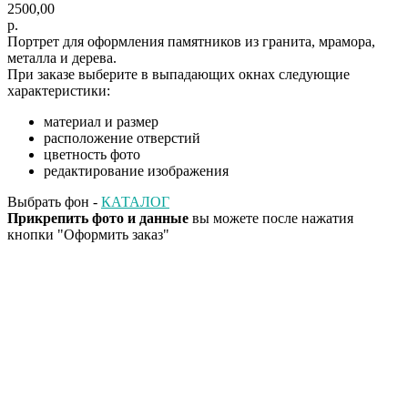
2500,00
р.
Портрет для оформления памятников из гранита, мрамора,
металла и дерева.
При заказе выберите в выпадающих окнах следующие
характеристики:
материал и размер
расположение отверстий
цветность фото
редактирование изображения
Выбрать фон -
КАТАЛОГ
Прикрепить фото и данные
вы можете после нажатия
кнопки "Оформить заказ"