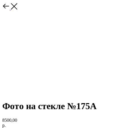
Фото на стекле №175А
8500,00
р.