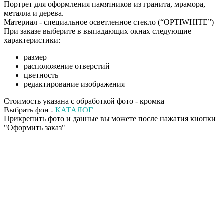
Портрет для оформления памятников из гранита, мрамора,
металла и дерева.
Материал - специальное осветленное стекло (“OPTIWHITE”)
При заказе выберите в выпадающих окнах следующие
характеристики:
размер
расположение отверстий
цветность
редактирование изображения
Стоимость указана с обработкой фото - кромка
Выбрать фон -
КАТАЛОГ
Прикрепить фото и данные вы можете после нажатия кнопки
"Оформить заказ"