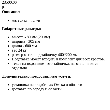
23500,00
р.
Описание:
материал - чугун
Габаритные размеры:
высота - 80 мм (20 мм)
ширина - 305 мм
длина - 600 мм
вес 24 кг
размер места под табличку 460*200 мм
Подставка может входить в комплект для всех крестов.
Текст на подставке - это табличка, изготавливается
отдельно
Дополнительно предоставляем услуги:
установка на кладбищах
Омска
и области
доставка по городу и области