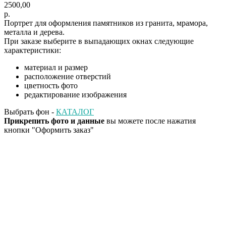
2500,00
р.
Портрет для оформления памятников из гранита, мрамора,
металла и дерева.
При заказе выберите в выпадающих окнах следующие
характеристики:
материал и размер
расположение отверстий
цветность фото
редактирование изображения
Выбрать фон -
КАТАЛОГ
Прикрепить фото и данные
вы можете после нажатия
кнопки "Оформить заказ"