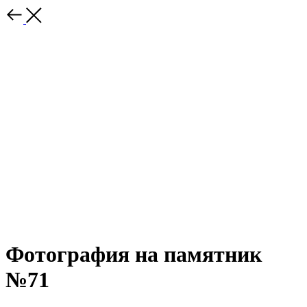
Фотография на памятник
№71