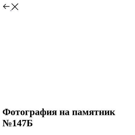
Фотография на памятник
№147Б