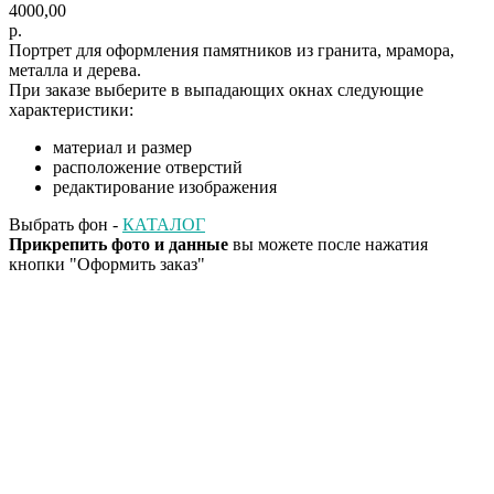
4000,00
р.
Портрет для оформления памятников из гранита, мрамора,
металла и дерева.
При заказе выберите в выпадающих окнах следующие
характеристики:
материал и размер
расположение отверстий
редактирование изображения
Выбрать фон -
КАТАЛОГ
Прикрепить фото и данные
вы можете после нажатия
кнопки "Оформить заказ"