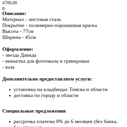
4700,00
р.
Описание:
Материал - листовая сталь
Покрытие - полимерно-порошковая краска
Высота - 77см
Ширина - 45см
Оформление:
- звезда Давида
- виньетка для фотоовала и гравировки
- ваза
Дополнительно предоставляем услуги:
установка на кладбищах Томска и области
доставка по городу и области
Специальные предложения
рассрочка платежа 0% до 6 месяцев (без банка,