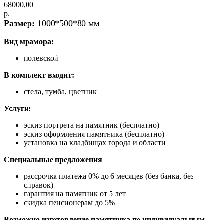
68000,00
р.
Размер:
1000*500*80 мм
Вид мрамора:
полевской
В комплект входит:
стела, тумба, цветник
Услуги:
эскиз портрета на памятник (бесплатно)
эскиз оформления памятника (бесплатно)
установка на кладбищах города и области
Специальные предложения
рассрочка платежа 0% до 6 месяцев (без банка, без
справок)
гарантия на памятник от 5 лет
скидка пенсионерам до 5%
Возможно изготовление памятника по индивидуальным