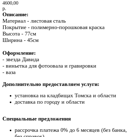
4600,00
р.
Описание:
Материал - листовая сталь
Покрытие - полимерно-порошковая краска
Высота - 77см
Ширина - 45см
Оформление:
- звезда Давида
- виньетка для фотоовала и гравировки
- ваза
Дополнительно предоставляем услуги:
установка на кладбищах Томска и области
доставка по городу и области
Специальные предложения
рассрочка платежа 0% до 6 месяцев (без банка,
без справок)