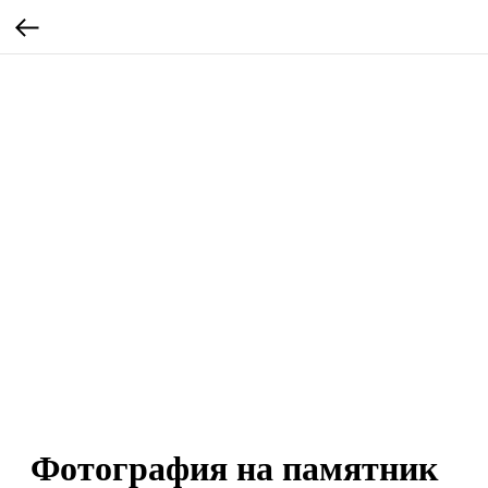
Фотография на памятник