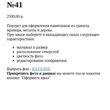
№41
2500,00
р.
Портрет для оформления памятников из гранита,
мрамора, металла и дерева.
При заказе выберите в выпадающих окнах следующие
характеристики:
материал и размер
расположение отверстий
цветность фото
редактирование изображения
Выбрать фон -
КАТАЛОГ
Прикрепить фото и данные
вы можете после нажатия
кнопки "Оформить заказ"