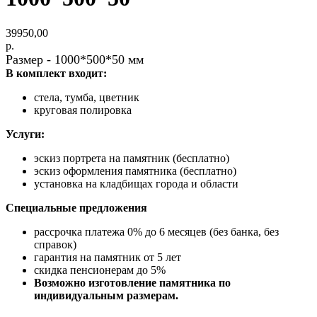
39950,00
р.
Размер - 1000*500*50 мм
В комплект входит:
стела, тумба, цветник
круговая полировка
Услуги:
эскиз портрета на памятник (бесплатно)
эскиз оформления памятника (бесплатно)
установка на кладбищах города и области
Специальные предложения
рассрочка платежа 0% до 6 месяцев (без банка, без
справок)
гарантия на памятник от 5 лет
скидка пенсионерам до 5%
Возможно изготовление памятника по
индивидуальным размерам.