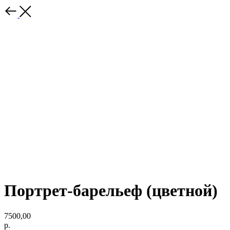
Портрет-барельеф (цветной)
7500,00
р.