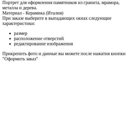
Портрет для оформления памятников из гранита, мрамора,
металла и дерева.
Материал - Керамика (Италия)
При заказе выберите в выпадающих окнах следующие
характеристики:
размер
расположение отверстий
редактирование изображения
Прикрепить фото и данные вы можете после нажатия кнопки
"Оформить заказ"