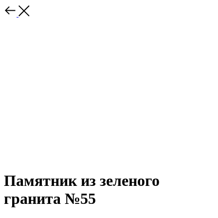
Памятник из зеленого
гранита №55