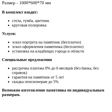
Размер - 1000*600*70 мм
В комплект входит:
стела, тумба, цветник
круговая полировка
Услуги:
эскиз портрета на памятник (бесплатно)
эскиз оформления памятника (бесплатно)
установка на кладбищах города и области
Специальные предложения
рассрочка платежа 0% до 6 месяцев (без банка, без
справок)
гарантия на памятник от 5 лет
скидка пенсионерам до 5%
Возможно изготовление памятника по индивидуальным
размерам.