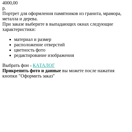
4000,00
р.
Портрет для оформления памятников из гранита, мрамора,
металла и дерева.
При заказе выберите в выпадающих окнах следующие
характеристики:
материал и размер
расположение отверстий
цветность фото
редактирование изображения
Выбрать фон -
КАТАЛОГ
Прикрепить фото и данные
вы можете после нажатия
кнопки "Оформить заказ"