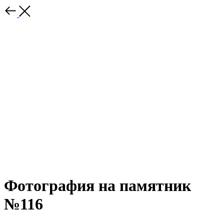
Фотография на памятник
№116