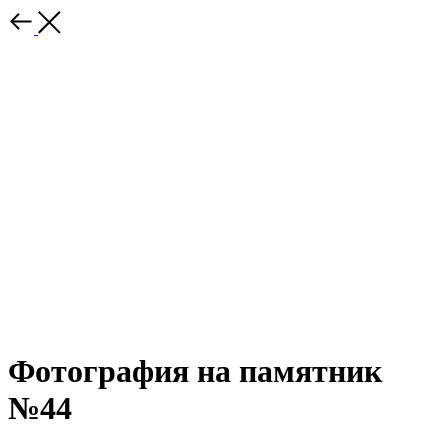
Фотография на памятник
№44