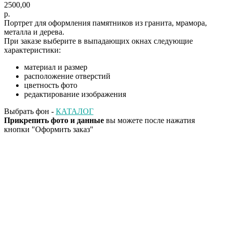
2500,00
р.
Портрет для оформления памятников из гранита, мрамора,
металла и дерева.
При заказе выберите в выпадающих окнах следующие
характеристики:
материал и размер
расположение отверстий
цветность фото
редактирование изображения
Выбрать фон -
КАТАЛОГ
Прикрепить фото и данные
вы можете после нажатия
кнопки "Оформить заказ"