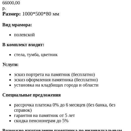
66000,00
р.
Размер:
1000*500*80 мм
Вид мрамора:
полевской
В комплект входит:
стела, тумба, цветник
Услуги:
эскиз портрета на памятник (бесплатно)
эскиз оформления памятника (бесплатно)
установка на кладбищах города и области
Специальные предложения
рассрочка платежа 0% до 6 месяцев (без банка, без
справок)
гарантия на памятник от 5 лет
скидка пенсионерам до 5%
Возможно изготовление памятника по индивидуальным