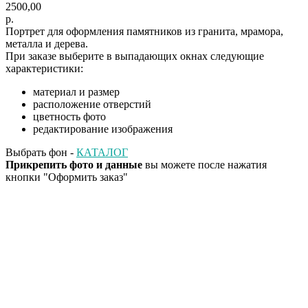
2500,00
р.
Портрет для оформления памятников из гранита, мрамора,
металла и дерева.
При заказе выберите в выпадающих окнах следующие
характеристики:
материал и размер
расположение отверстий
цветность фото
редактирование изображения
Выбрать фон -
КАТАЛОГ
Прикрепить фото и данные
вы можете после нажатия
кнопки "Оформить заказ"