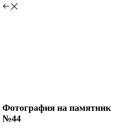
Фотография на памятник
№44