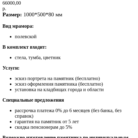
66000,00
р.
Размер:
1000*500*80 мм
Вид мрамора:
полевской
В комплект входит:
стела, тумба, цветник
Услуги:
эскиз портрета на памятник (бесплатно)
эскиз оформления памятника (бесплатно)
установка на кладбищах города и области
Специальные предложения
рассрочка платежа 0% до 6 месяцев (без банка, без
справок)
гарантия на памятник от 5 лет
скидка пенсионерам до 5%
Возможно изготовление памятника по индивидуальным