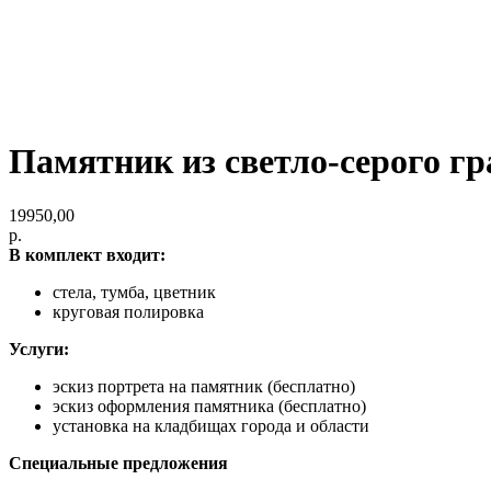
Памятник из светло-серого г
19950,00
р.
В комплект входит:
стела, тумба, цветник
круговая полировка
Услуги:
эскиз портрета на памятник (бесплатно)
эскиз оформления памятника (бесплатно)
установка на кладбищах города и области
Специальные предложения