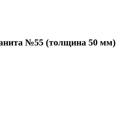
ранита №55 (толщина 50 мм)