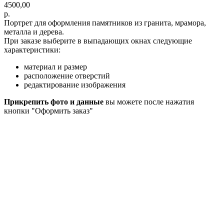
4500,00
р.
Портрет для оформления памятников из гранита, мрамора,
металла и дерева.
При заказе выберите в выпадающих окнах следующие
характеристики:
материал и размер
расположение отверстий
редактирование изображения
Прикрепить фото и данные
вы можете после нажатия
кнопки "Оформить заказ"