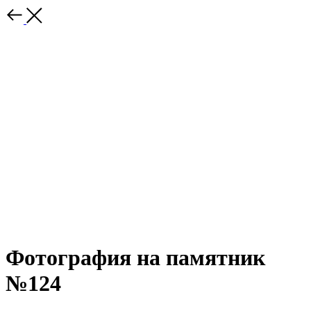
Фотография на памятник
№124