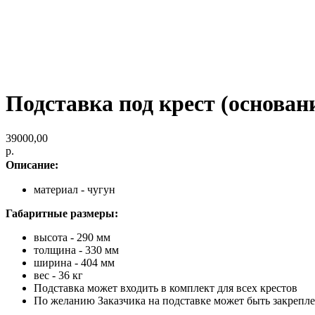
Подставка под крест (основан
39000,00
р.
Описание:
материал - чугун
Габаритные размеры:
высота - 290 мм
толщина - 330 мм
ширина - 404 мм
вес - 36 кг
Подставка может входить в комплект для всех крестов
По желанию Заказчика на подставке может быть закрепле