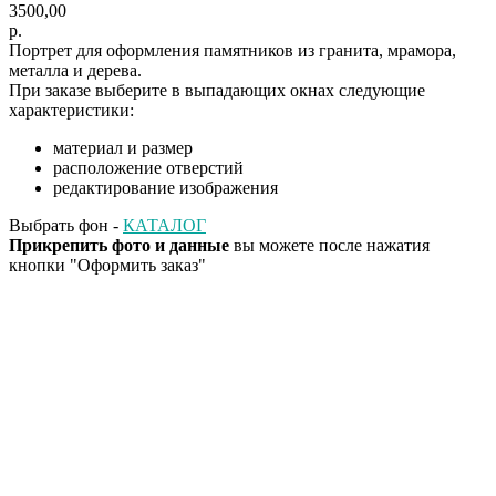
3500,00
р.
Портрет для оформления памятников из гранита, мрамора,
металла и дерева.
При заказе выберите в выпадающих окнах следующие
характеристики:
материал и размер
расположение отверстий
редактирование изображения
Выбрать фон -
КАТАЛОГ
Прикрепить фото и данные
вы можете после нажатия
кнопки "Оформить заказ"