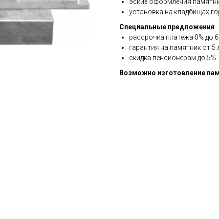
эскиз оформления памятни
установка на кладбищах го
Специальные предложения
рассрочка платежа 0% до 6 
гарантия на памятник от 5 
скидка пенсионерам до 5%
Возможно изготовление пам