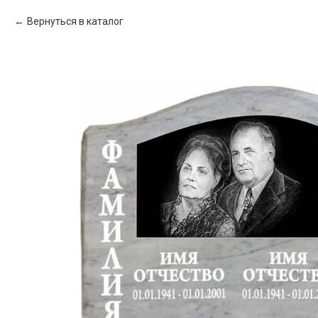
Вернуться в каталог