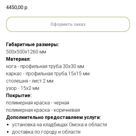
4450,00
р.
Оформить заказ
Габаритные размеры:
500х500х1260 мм
Материал:
нога - профильная труба 30х30 мм
каркас - профильная труба 15х15 мм
столешня - лист 2 мм
узор - 15х2 мм
Покрытие:
полимерная краска - черная
полимерная краска - коричневая
Дополнительно предоставляем услуги:
установка на кладбищах Омска и области
доставка по городу и области