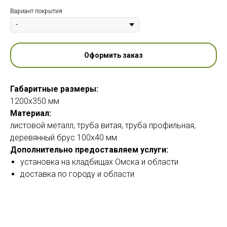
Вариант покрытия
Оформить заказ
Габаритные размеры:
1200х350 мм
Материал:
листовой металл, труба витая, труба профильная,
деревянный брус 100х40 мм
Дополнительно предоставляем услуги:
установка на кладбищах Омска и области
доставка по городу и области