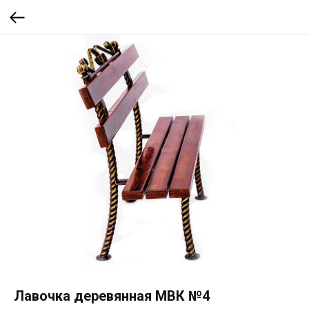
Лавочка деревянная МВК №4