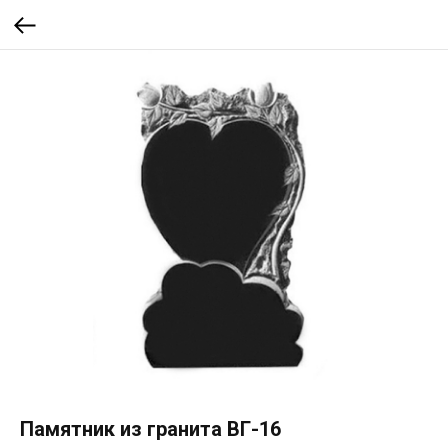
Памятник из гранита ВГ-16