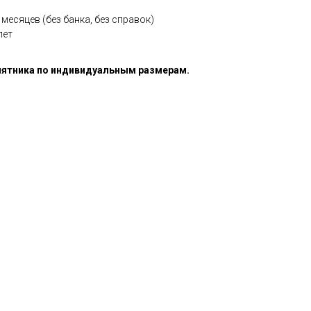
месяцев (без банка, без справок)
лет
ятника по индивидуальным размерам.