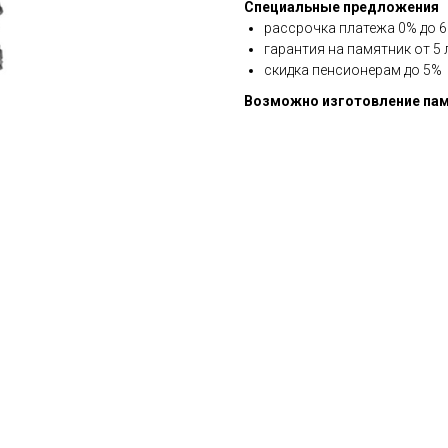
Специальные предложения
рассрочка платежа 0% до 6 
гарантия на памятник от 5 
скидка пенсионерам до 5%
Возможно изготовление пам