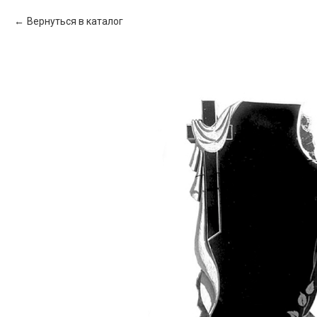
Вернуться в каталог