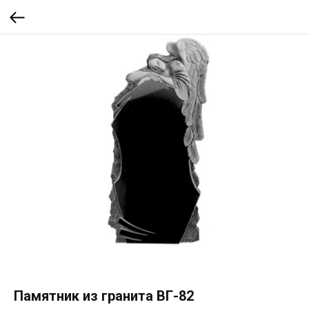
Памятник из гранита ВГ-82