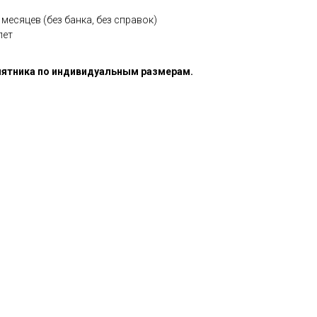
месяцев (без банка, без справок)
лет
ятника по индивидуальным размерам.