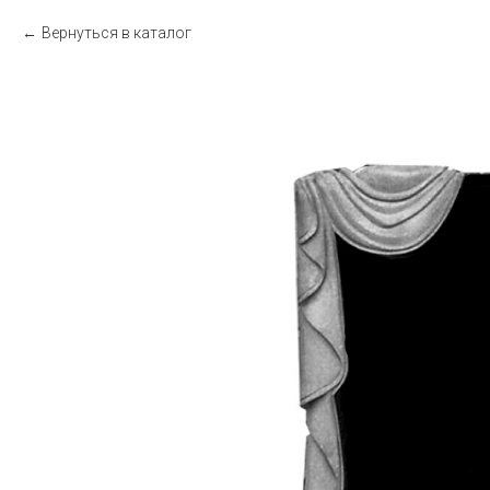
Вернуться в каталог