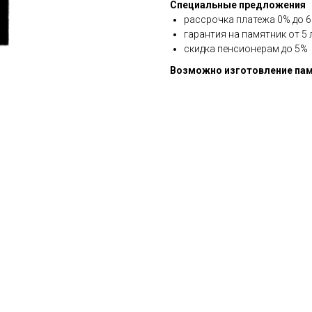
Специальные предложения
рассрочка платежа 0% до 6 
гарантия на памятник от 5 
скидка пенсионерам до 5%
Возможно изготовление пам