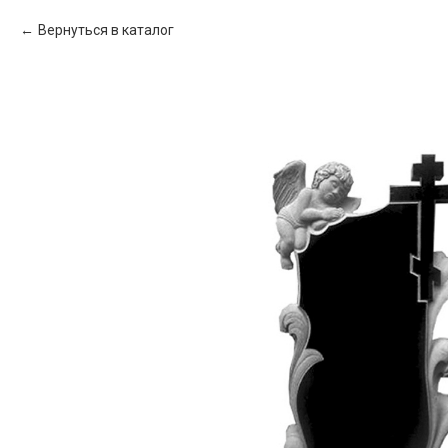
Вернуться в каталог