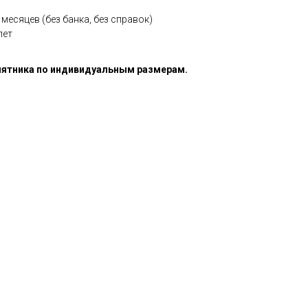
месяцев (без банка, без справок)
лет
ятника по индивидуальным размерам.