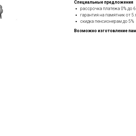
Специальные предложения
рассрочка платежа 0% до 6 
гарантия на памятник от 5 
скидка пенсионерам до 5%
Возможно изготовление пам