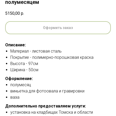
полумесяцем
5150,00
р.
Оформить заказ
Описание:
Материал - листовая сталь
Покрытие - полимерно-порошковая краска
Высота - 97см
Ширина - 50см
Оформление:
полумесяц
виньетка для фотоовала и гравировки
ваза
Дополнительно предоставляем услуги:
установка на кладбищах Томска и области