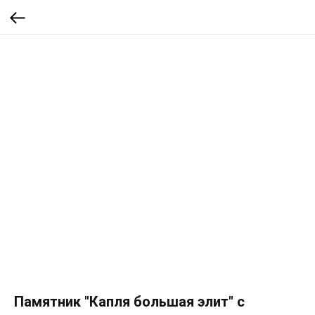
Памятник "Капля большая элит" с