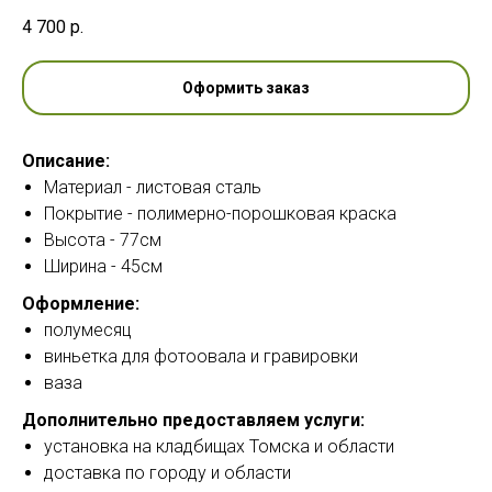
4 700
р.
Оформить заказ
Описание:
Материал - листовая сталь
Покрытие - полимерно-порошковая краска
Высота - 77см
Ширина - 45см
Оформление:
полумесяц
виньетка для фотоовала и гравировки
ваза
Дополнительно предоставляем услуги:
установка на кладбищах Томска и области
доставка по городу и области