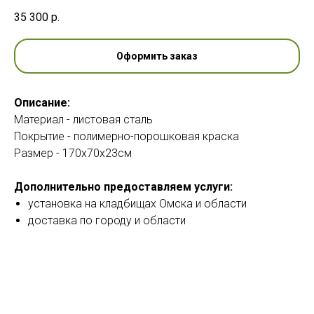
35 300
р.
Оформить заказ
Описание:
Материал - листовая сталь
Покрытие - полимерно-порошковая краска
Размер - 170х70х23см
Дополнительно предоставляем услуги:
установка на кладбищах Омска и области
доставка по городу и области