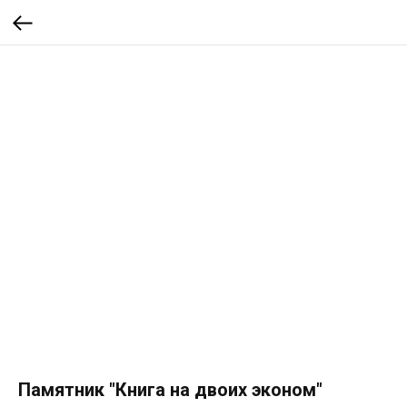
Памятник "Книга на двоих эконом"