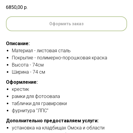
6850,00
р.
Оформить заказ
Описание:
Материал - листовая сталь
Покрытие - полимерно-порошковая краска
Высота - 74см
Ширина - 74 см
Оформление:
крестик
рамки для фотоовала
таблички для гравировки
фурнитура "ЛПС"
Дополнительно предоставляем услуги:
установка на кладбищах Омска и области