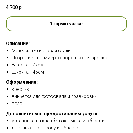
4 700
р.
Оформить заказ
Описание:
Материал - листовая сталь
Покрытие - полимерно-порошковая краска
Высота - 77см
Ширина - 45см
Оформление:
крестик
виньетка для фотоовала и гравировки
ваза
Дополнительно предоставляем услуги:
установка на кладбищах Омска и области
доставка по городу и области