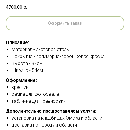
4700,00
р.
Оформить заказ
Описание:
Материал - листовая сталь
Покрытие - полимерно-порошковая краска
Высота - 97см
Ширина - 54см
Оформление:
крестик
рамка для фотоовала
табличка для гравировки
Дополнительно предоставляем услуги:
установка на кладбищах Омска и области
доставка по городу и области