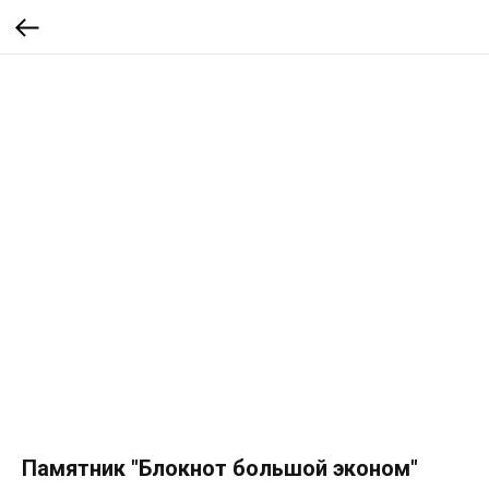
Памятник "Блокнот большой эконом"