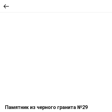
Памятник из черного гранита №29