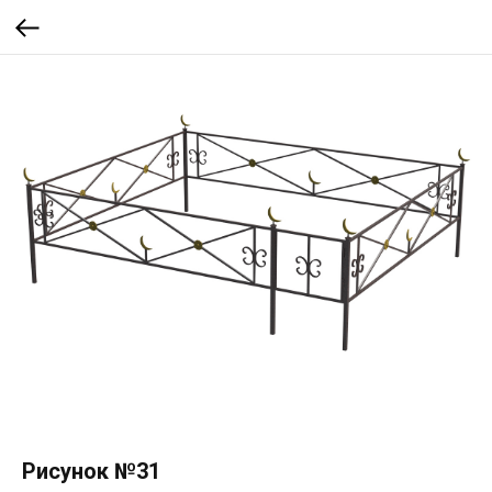
Рисунок №31