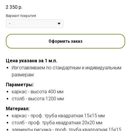
2 350
р.
Вариант покрытия
Оформить заказ
Цена указана за 1 м.п.
Изготавливаем по стандартным и индивидуальным
размерам
Параметры:
каркас - высота 400 мм
столб - высота 1200 мм
Материал:
каркас - проф. труба квадратная 15х15 мм
столб - проф. труба квадратная 20х20 мм
элементы рисунка - проф. труба квадратная 15х15