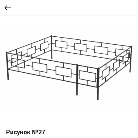
Рисунок №27