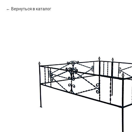
Вернуться в каталог