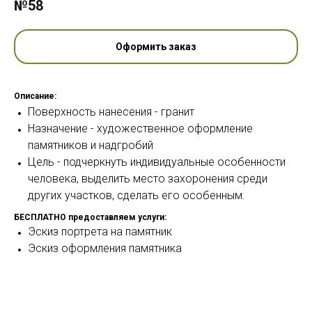
№58
Оформить заказ
Описание:
Поверхность нанесения - гранит
Назначение - художественное оформление
памятников и надгробий
Цель - подчеркнуть индивидуальные особенности
человека, выделить место захоронения среди
других участков, сделать его особенным.
БЕСПЛАТНО предоставляем услуги:
Эскиз портрета на памятник
Эскиз оформления памятника