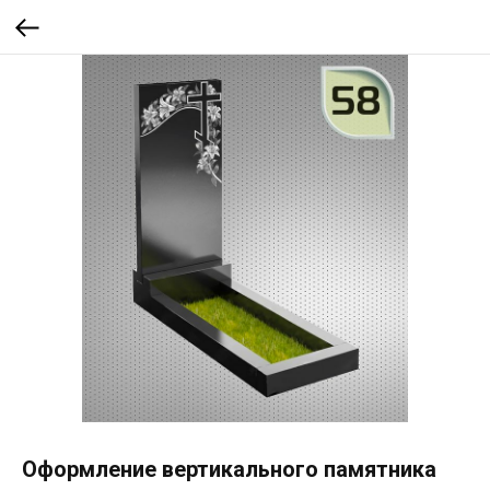
Оформление вертикального памятника