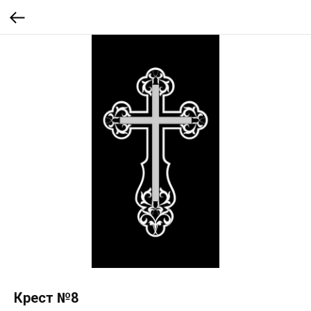
Крест №8