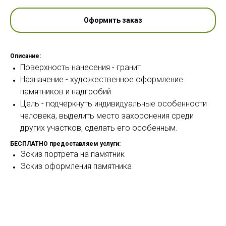
Оформить заказ
Описание:
Поверхность нанесения - гранит
Назначение - художественное оформление
памятников и надгробий
Цель - подчеркнуть индивидуальные особенности
человека, выделить место захоронения среди
других участков, сделать его особенным.
БЕСПЛАТНО предоставляем услуги:
Эскиз портрета на памятник
Эскиз оформления памятника