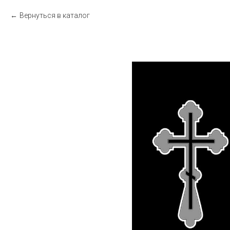
Вернуться в каталог