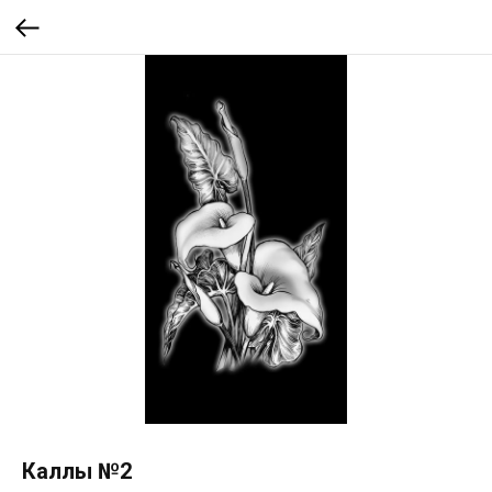
Каллы №2