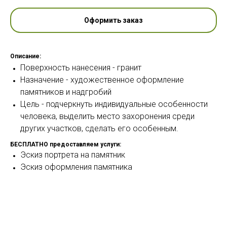
Оформить заказ
Описание:
Поверхность нанесения - гранит
Назначение - художественное оформление
памятников и надгробий
Цель - подчеркнуть индивидуальные особенности
человека, выделить место захоронения среди
других участков, сделать его особенным.
БЕСПЛАТНО предоставляем услуги:
Эскиз портрета на памятник
Эскиз оформления памятника