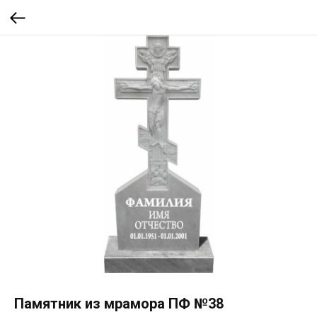
Памятник из мрамора ПФ №38