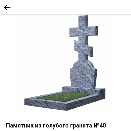
Памятник из голубого гранита №40