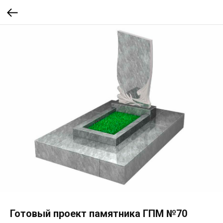
Готовый проект памятника ГПМ №70